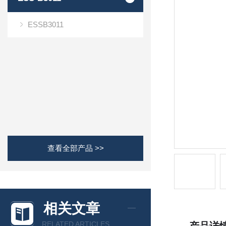
ESSB3011
查看全部产品 >>
相关文章
RELATED ARTICLES