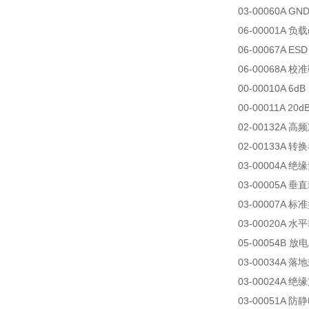
03-00060A 
06-00001A 
06-00067A E
06-00068A 
00-00010A 6d
00-00011A 20
02-00132A 
02-00133A 转换
03-00004A 绝
03-00005A 
03-00007A 标
03-00020A 水
05-00054B 
03-00034A 
03-00024A 绝缘
03-00051A 防