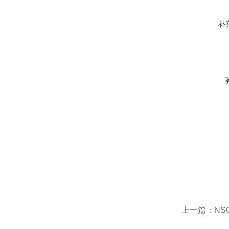
补
上一篇：
NS