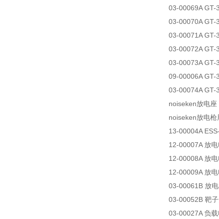
03-00069A G
03-00070A G
03-00071A G
03-00072A G
03-00073A 
09-00006A G
03-00074A 
noiseken放电座
noiseken放
13-00004A E
12-00007A 放
12-00008A 放
12-00009A 放
03-00061B 
03-00052B 靶子
03-00027A 