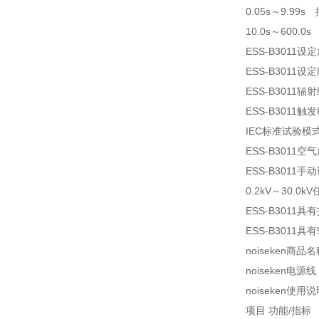
0.05s～9.99
10.0s～600.
ESS-B3011
ESS-B301
ESS-B3011
ESS-B301
IEC标准试验模式
ESS-B3011空
ESS-B3011
0.2kV～30.0k
ESS-B3011
ESS-B3011
noiseken商品
noiseken电源线
noiseken使用
项目 功能/指标