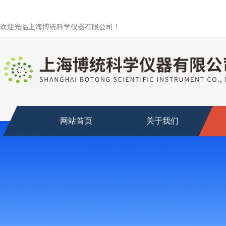
欢迎光临上海博统科学仪器有限公司！
网站首页
关于我们