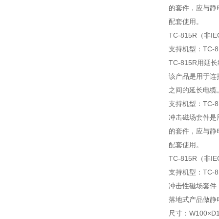
的套件，应与静
配套使用。
TC-815R（非
支持机型：TC-8
TC-815R用延长线 
该产品是用于连
之间的延长电缆。
支持机型：TC-8
冲击磁场套件是
的套件，应与静
配套使用。
TC-815R（非
支持机型：TC-8
冲击性磁场套件 MOD
落地式产品做静
尺寸：W100×D1