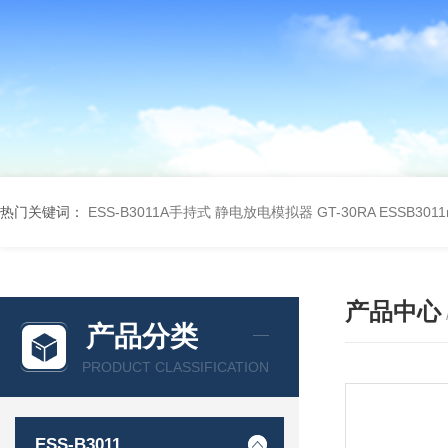
热门关键词：
ESS-B3011A手持式 静电放电模拟器 GT-30RA
ESSB301
产品中心
产品分类
PRODUCT CLASSIFICATION
ESS-B3011