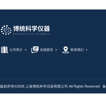
公司简介
>
在线留言
>
联系我们
>
版权所有©2026 上海博统科学仪器有限公司 All Rights Reserved
备