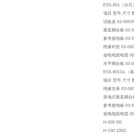
ESS-801（台式
项目 型号 尺寸 
试验桌 03-00039A
垂直耦合板 03-0000
参考接地板 03-0000
绝缘衬垫 03-00004
放电电阻电缆 05-
水平耦合板 03-0002
ESS-801GL
项目 型号 尺寸 
绝缘支座 03-00024
落地式垂直耦合板 03-
参考接地板 03-0000
放电电阻电缆 05-
H-000 0Ω
H-100 100Ω