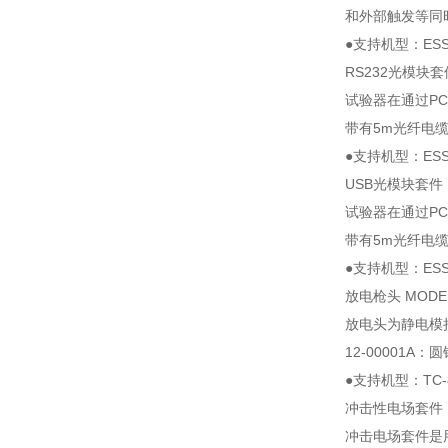
和外部触发等同
●支持机型：ESS-
RS232光模块套件 
试验器在通过P
带有5m光纤电缆
●支持机型：ESS-
USB光模块套件 MO
试验器在通过P
带有5m光纤电缆
●支持机型：ESS-
放电枪头 MODEL :
放电头为静电模
12-00001A：
●支持机型：TC-
冲击性电场套件 MOD
冲击电场套件是