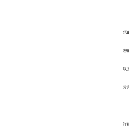
您
您
联
常
详