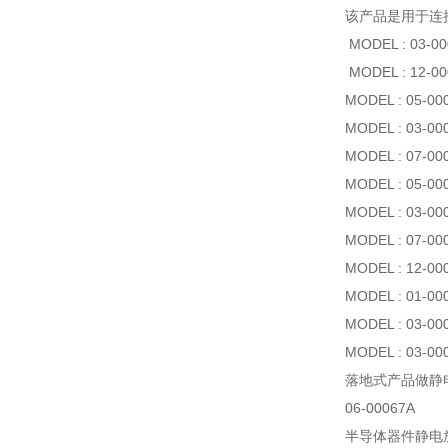
该产品是用于连
MODEL : 03-00
MODEL : 12-00
MODEL : 05-00
MODEL : 03-00
MODEL : 07-00
MODEL : 05-00
MODEL : 03-00
MODEL : 07-00
MODEL : 12-000
MODEL : 01-00
MODEL : 03-00
MODEL : 03-00
落地式产品做静电试
06-00067A
半导体器件静电