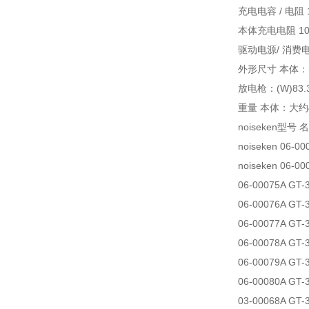
充电电容 / 电阻 
本体充电电阻 1
驱动电源/ 消费电力
外形尺寸 本体：(W
放电枪：(W)83.3
重量 本体：大约
noiseken型号 
noiseken 06-0
noiseken 06-
06-00075A GT
06-00076A GT
06-00077A GT
06-00078A GT
06-00079A GT
06-00080A GT
03-00068A G