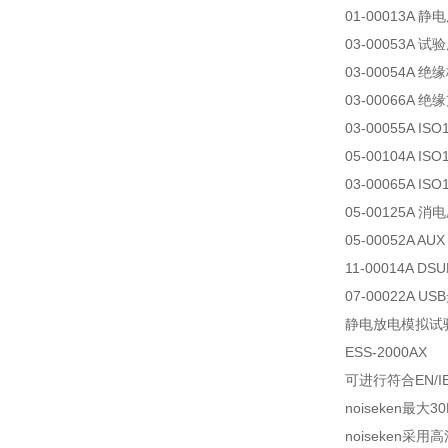
01-00013A
03-00053A 
03-00054A 绝
03-00066A 绝
03-00055A I
05-00104A I
03-00065A IS
05-00125A 消
05-00052A A
11-00014A 
07-00022A 
静电放电模拟试
ESS-2000AX
可进行符合EN/IEC
noiseken最
noiseken采