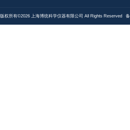
版权所有©2026 上海博统科学仪器有限公司 All Rights Reserved
备