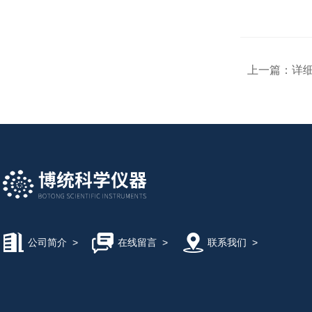
上一篇：
详细
公司简介
>
在线留言
>
联系我们
>