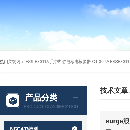
热门关键词：
ESS-B3011A手持式 静电放电模拟器 GT-30RA
ESSB301
技术文章
产品分类
PRODUCT CLASSIFICATION
surg
NSG437特测