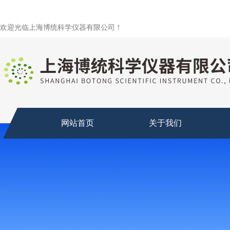
欢迎光临上海博统科学仪器有限公司！
网站首页
关于我们