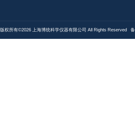
版权所有©2026 上海博统科学仪器有限公司 All Rights Reserved
备