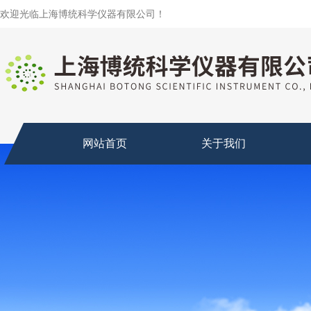
欢迎光临上海博统科学仪器有限公司！
网站首页
关于我们