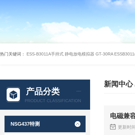
热门关键词：
ESS-B3011A手持式 静电放电模拟器 GT-30RA
ESSB301
新闻中心
产品分类
PRODUCT CLASSIFICATION
电磁兼
NSG437特测
更新时间