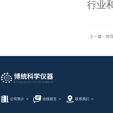
行业
上一篇：
传
公司简介
>
在线留言
>
联系我们
>